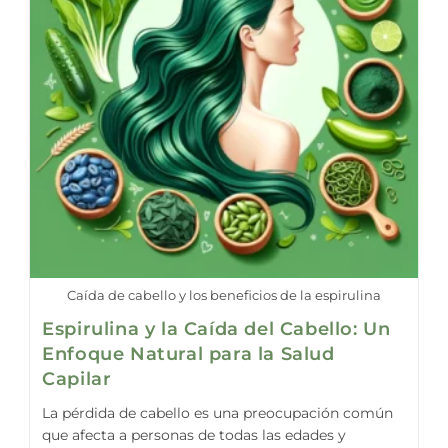
Caída de cabello y los beneficios de la espirulina
Espirulina y la Caída del Cabello: Un
Enfoque Natural para la Salud
Capilar
La pérdida de cabello es una preocupación común
que afecta a personas de todas las edades y