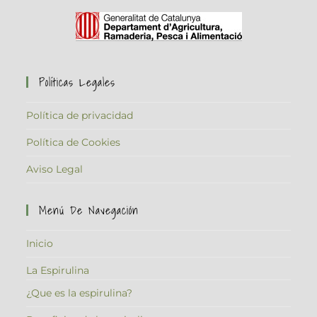
Políticas Legales
Política de privacidad
Política de Cookies
Aviso Legal
Menú De Navegación
Inicio
La Espirulina
¿Que es la espirulina?