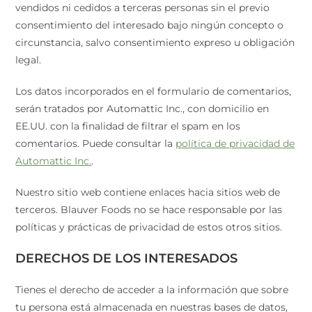
vendidos ni cedidos a terceras personas sin el previo
consentimiento del interesado bajo ningún concepto o
circunstancia, salvo consentimiento expreso u obligación
legal.
Los datos incorporados en el formulario de comentarios,
serán tratados por Automattic Inc., con domicilio en
EE.UU. con la finalidad de filtrar el spam en los
comentarios. Puede consultar la
política de privacidad de
Automattic Inc.
.
Nuestro sitio web contiene enlaces hacia sitios web de
terceros. Blauver Foods no se hace responsable por las
políticas y prácticas de privacidad de estos otros sitios.
DERECHOS DE LOS INTERESADOS
Tienes el derecho de acceder a la información que sobre
tu persona está almacenada en nuestras bases de datos,