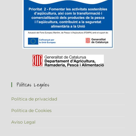
Políticas Legales
Política de privacidad
Política de Cookies
Aviso Legal