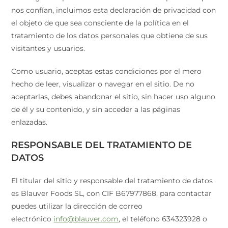
nos confían, incluimos esta declaración de privacidad con
el objeto de que sea consciente de la política en el
tratamiento de los datos personales que obtiene de sus
visitantes y usuarios.
Como usuario, aceptas estas condiciones por el mero
hecho de leer, visualizar o navegar en el sitio. De no
aceptarlas, debes abandonar el sitio, sin hacer uso alguno
de él y su contenido, y sin acceder a las páginas
enlazadas.
RESPONSABLE DEL TRATAMIENTO DE
DATOS
El titular del sitio y responsable del tratamiento de datos
es Blauver Foods SL, con CIF B67977868, para contactar
puedes utilizar la dirección de correo
electrónico
info@blauver.com
, el teléfono 634323928 o