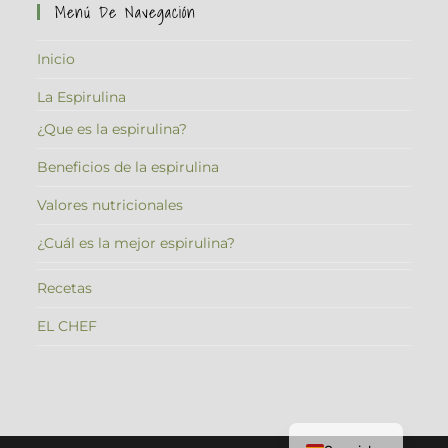
Menú De Navegación
Inicio
La Espirulina
¿Que es la espirulina?
Beneficios de la espirulina
Valores nutricionales
¿Cuál es la mejor espirulina?
Recetas
EL CHEF
Catalan