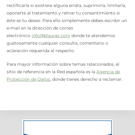
rectificarla si existiera alguna errata, suprimirla, limitarla,
oponerte al tratamiento y retirar tu consentimiento si
éste es tu deseo. Para ello simplemente debes escribir un
e-mail en la dirección de correo
electrónico
info@blauver.com
donde te atendemos
gustosamente cualquier consulta, comentario o
aclaración requerida al respecto.
Para mayor información sobre temas relacionados, el
sitio de referencia en la Red española es la
Agencia de
Protección de Datos
, donde tienes derecho a reclamar.