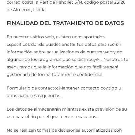
correo postal a Partida Fenollet S/N, código postal 25126
de Almenar, Lleida.
FINALIDAD DEL TRATAMIENTO DE DATOS
En nuestros sitios web, existen unos apartados
específicos donde puedes anotar tus datos para recibir
información sobre actualizaciones de nuestra web y de
algunos de los programas que se distribuyen. Nosotros te
aseguramos que la información que nos facilites será
gestionada de forma totalmente confidencial.
Formulario de contacto: Mantener contacto contigo u
otras acciones requeridas.
Los datos se almacenarán mientras exista previsión de su
uso para el fin por el que fueron recabados.
No se realizan tomas de decisiones automatizadas con