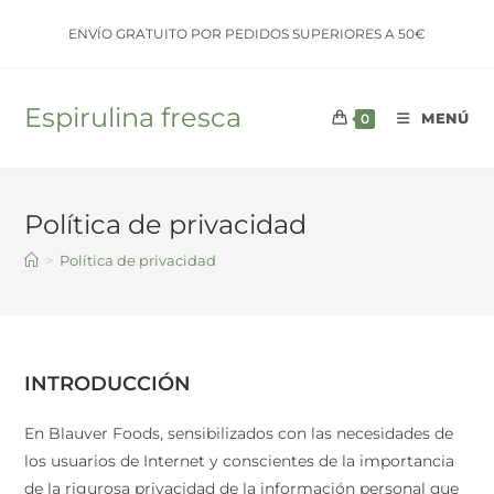
Saltar
ENVÍO GRATUITO POR PEDIDOS SUPERIORES A 50€
al
contenido
Espirulina fresca
MENÚ
0
Política de privacidad
>
Política de privacidad
INTRODUCCIÓN
En Blauver Foods, sensibilizados con las necesidades de
los usuarios de Internet y conscientes de la importancia
de la rigurosa privacidad de la información personal que