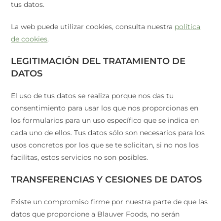
tus datos.
La web puede utilizar cookies, consulta nuestra
política
de cookies
.
LEGITIMACIÓN DEL TRATAMIENTO DE
DATOS
El uso de tus datos se realiza porque nos das tu
consentimiento para usar los que nos proporcionas en
los formularios para un uso específico que se indica en
cada uno de ellos. Tus datos sólo son necesarios para los
usos concretos por los que se te solicitan, si no nos los
facilitas, estos servicios no son posibles.
TRANSFERENCIAS Y CESIONES DE DATOS
Existe un compromiso firme por nuestra parte de que las
datos que proporcione a Blauver Foods, no serán