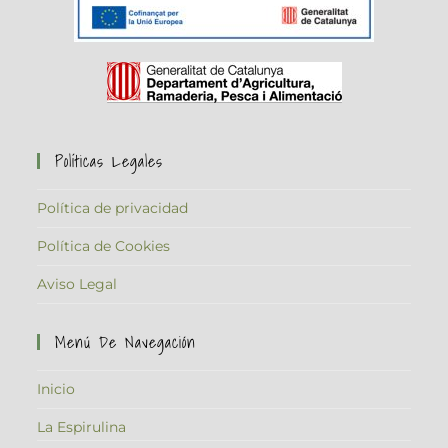
Políticas Legales
Política de privacidad
Política de Cookies
Aviso Legal
Menú De Navegación
Inicio
La Espirulina