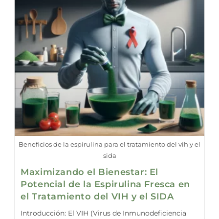
Beneficios de la espirulina para el tratamiento del vih y el
sida
Maximizando el Bienestar: El
Potencial de la Espirulina Fresca en
el Tratamiento del VIH y el SIDA
Introducción: El VIH (Virus de Inmunodeficiencia