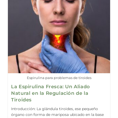
Espirulina para problemas de tiroides
La Espirulina Fresca: Un Aliado
Natural en la Regulación de la
Tiroides
Introducción: La glándula tiroides, ese pequeño
órgano con forma de mariposa ubicado en la base