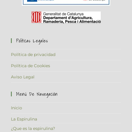
Políticas Legales
Política de privacidad
Política de Cookies
Aviso Legal
Menú De Navegación
Inicio
La Espirulina
¿Que es la espirulina?