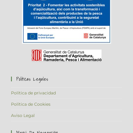
Políticas Legales
Política de privacidad
Política de Cookies
Aviso Legal
Menú De Navegación