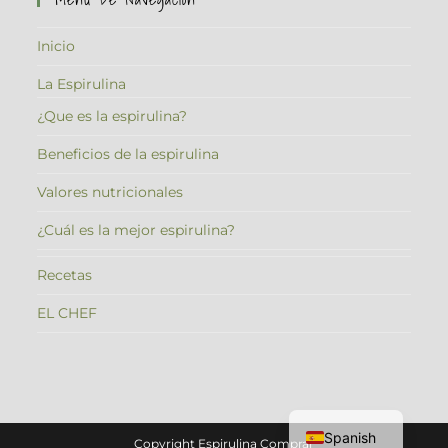
Inicio
La Espirulina
¿Que es la espirulina?
Beneficios de la espirulina
Valores nutricionales
¿Cuál es la mejor espirulina?
Recetas
EL CHEF
Catalan
Spanish
Copyright Espirulina Comprar