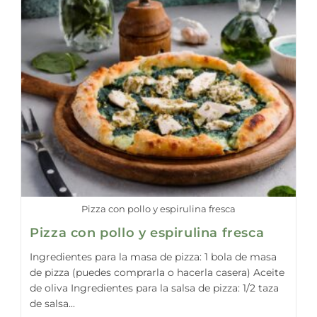
Pizza con pollo y espirulina fresca
Pizza con pollo y espirulina fresca
Ingredientes para la masa de pizza: 1 bola de masa
de pizza (puedes comprarla o hacerla casera) Aceite
de oliva Ingredientes para la salsa de pizza: 1/2 taza
de salsa...