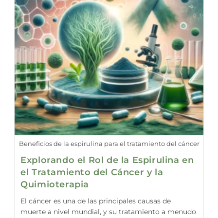
Beneficios de la espirulina para el tratamiento del cáncer
Explorando el Rol de la Espirulina en
el Tratamiento del Cáncer y la
Quimioterapia
El cáncer es una de las principales causas de
muerte a nivel mundial, y su tratamiento a menudo