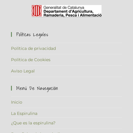
Políticas Legales
Política de privacidad
Política de Cookies
Aviso Legal
Menú De Navegación
Inicio
La Espirulina
¿Que es la espirulina?