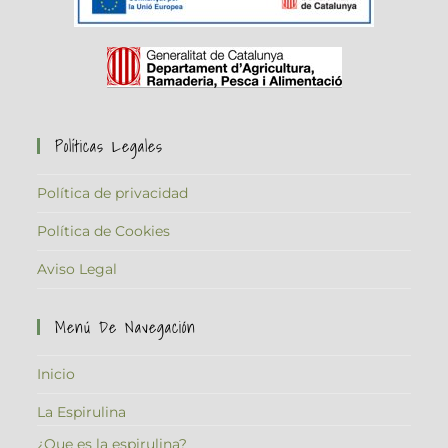
Políticas Legales
Política de privacidad
Política de Cookies
Aviso Legal
Menú De Navegación
Inicio
La Espirulina
¿Que es la espirulina?