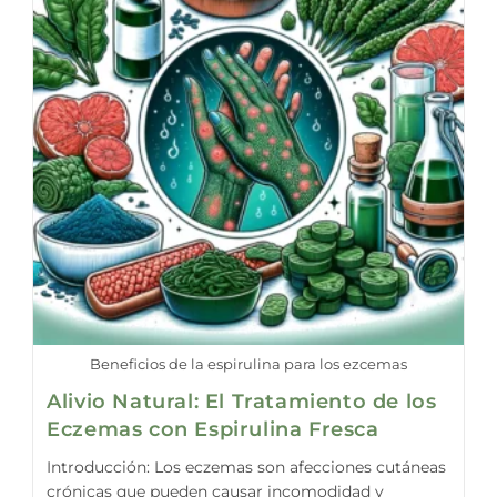
Beneficios de la espirulina para los ezcemas
Alivio Natural: El Tratamiento de los
Eczemas con Espirulina Fresca
Introducción: Los eczemas son afecciones cutáneas
crónicas que pueden causar incomodidad y