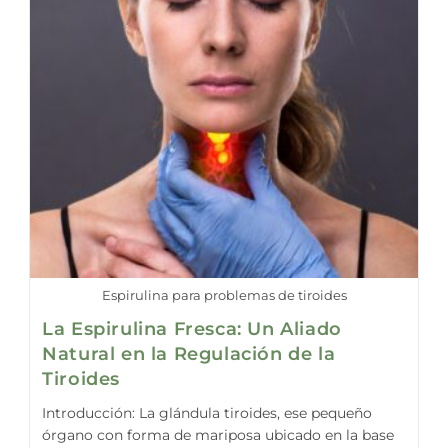
Espirulina para problemas de tiroides
La Espirulina Fresca: Un Aliado
Natural en la Regulación de la
Tiroides
Introducción: La glándula tiroides, ese pequeño
órgano con forma de mariposa ubicado en la base