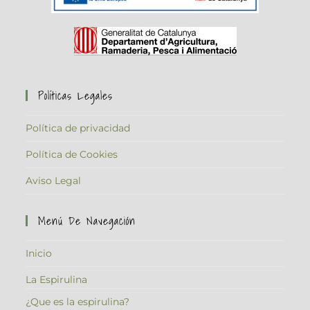
Políticas Legales
Política de privacidad
Política de Cookies
Aviso Legal
Menú De Navegación
Inicio
La Espirulina
¿Que es la espirulina?