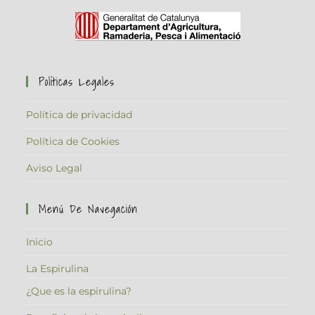
Políticas Legales
Política de privacidad
Política de Cookies
Aviso Legal
Menú De Navegación
Inicio
La Espirulina
¿Que es la espirulina?