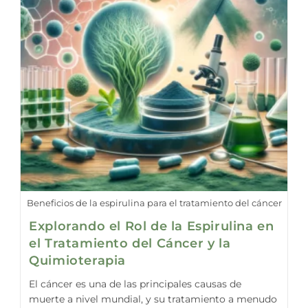
Beneficios de la espirulina para el tratamiento del cáncer
Explorando el Rol de la Espirulina en
el Tratamiento del Cáncer y la
Quimioterapia
El cáncer es una de las principales causas de
muerte a nivel mundial, y su tratamiento a menudo