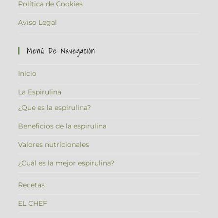
Política de Cookies
Aviso Legal
Menú De Navegación
Inicio
La Espirulina
¿Que es la espirulina?
Beneficios de la espirulina
Valores nutricionales
¿Cuál es la mejor espirulina?
Recetas
EL CHEF