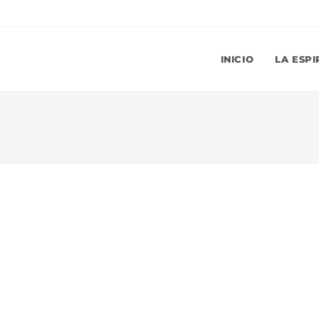
INICIO
LA ESPI