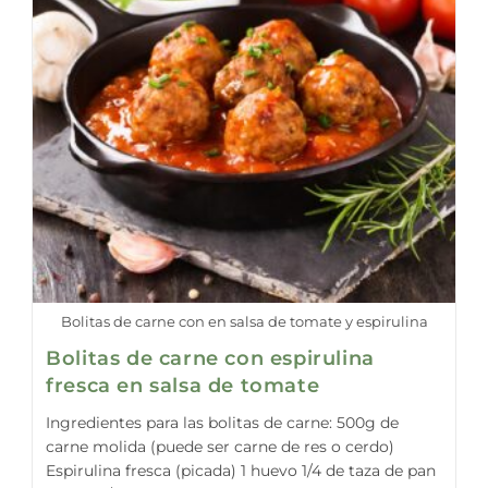
Bolitas de carne con en salsa de tomate y espirulina
Bolitas de carne con espirulina
fresca en salsa de tomate
Ingredientes para las bolitas de carne: 500g de
carne molida (puede ser carne de res o cerdo)
Espirulina fresca (picada) 1 huevo 1/4 de taza de pan