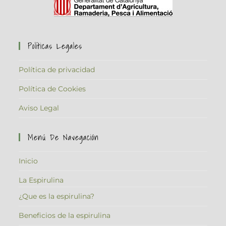
Políticas Legales
Política de privacidad
Política de Cookies
Aviso Legal
Menú De Navegación
Inicio
La Espirulina
¿Que es la espirulina?
Beneficios de la espirulina