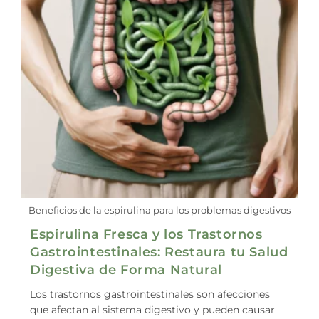
Beneficios de la espirulina para los problemas digestivos
Espirulina Fresca y los Trastornos
Gastrointestinales: Restaura tu Salud
Digestiva de Forma Natural
Los trastornos gastrointestinales son afecciones
que afectan al sistema digestivo y pueden causar