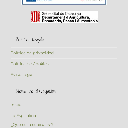
Políticas Legales
Política de privacidad
Política de Cookies
Aviso Legal
Menú De Navegación
Inicio
La Espirulina
¿Que es la espirulina?