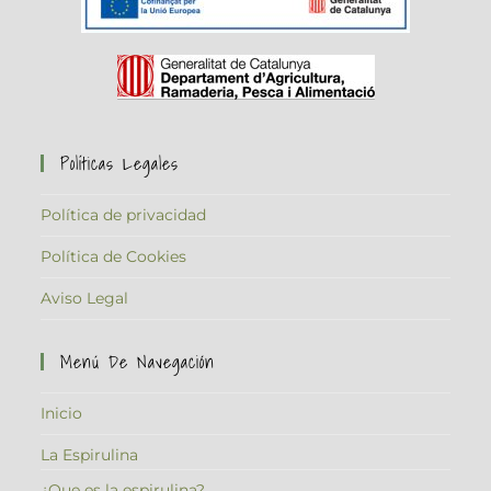
Políticas Legales
Política de privacidad
Política de Cookies
Aviso Legal
Menú De Navegación
Inicio
La Espirulina
¿Que es la espirulina?