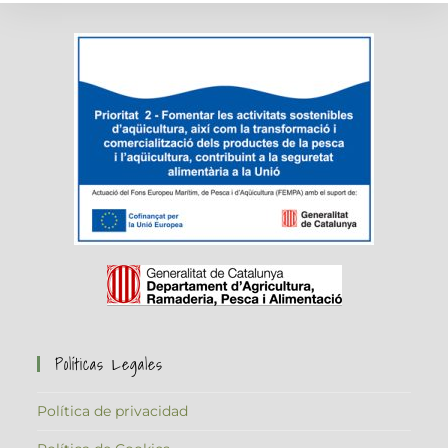
Políticas Legales
Política de privacidad