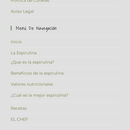
Política de Cookies
Aviso Legal
Menú De Navegación
Inicio
La Espirulina
¿Que es la espirulina?
Beneficios de la espirulina
Valores nutricionales
¿Cuál es la mejor espirulina?
Recetas
EL CHEF