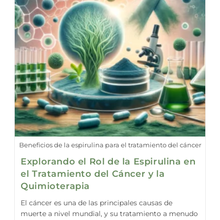
Beneficios de la espirulina para el tratamiento del cáncer
Explorando el Rol de la Espirulina en
el Tratamiento del Cáncer y la
Quimioterapia
El cáncer es una de las principales causas de
muerte a nivel mundial, y su tratamiento a menudo