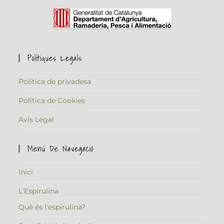
Polítiques Legals
Política de privadesa
Política de Cookies
Avís Legal
Menú De Navegació
Inici
L'Espirulina
Què és l'espirulina?