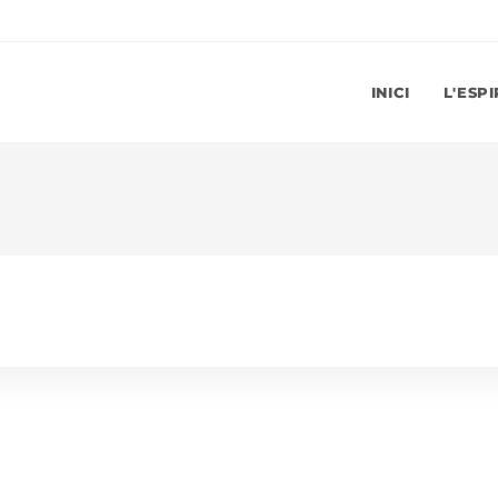
INICI
L'ESP