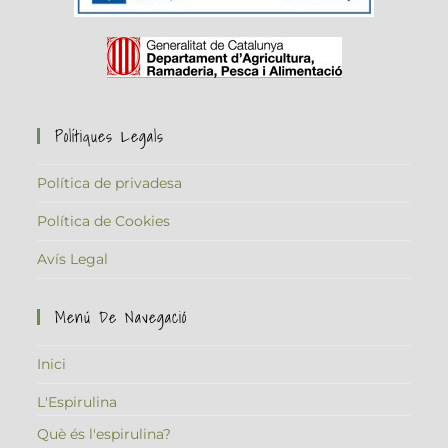
Polítiques Legals
Política de privadesa
Política de Cookies
Avís Legal
Menú De Navegació
Inici
L'Espirulina
Què és l'espirulina?