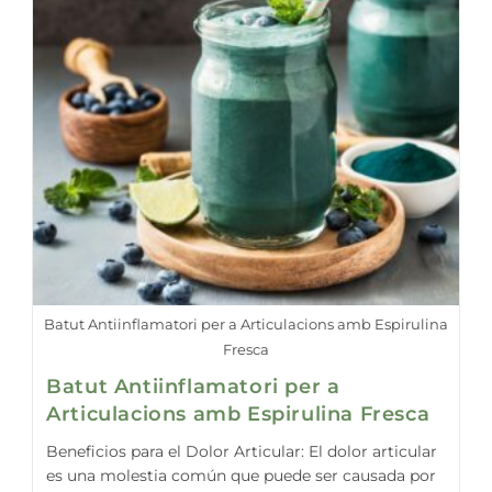
Batut Antiinflamatori per a Articulacions amb Espirulina
Fresca
Batut Antiinflamatori per a
Articulacions amb Espirulina Fresca
Beneficios para el Dolor Articular: El dolor articular
es una molestia común que puede ser causada por